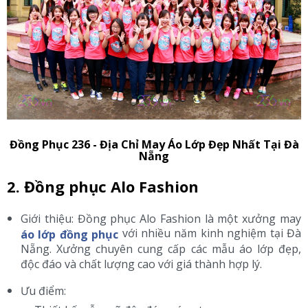
Đồng Phục 236 - Địa Chỉ May Áo Lớp Đẹp Nhất Tại Đà
Nẵng
2. Đồng phục Alo Fashion
Giới thiệu: Đồng phục Alo Fashion là một xưởng may
với nhiều năm kinh nghiệm tại Đà
áo lớp đồng phục
Nẵng. Xưởng chuyên cung cấp các mẫu áo lớp đẹp,
độc đáo và chất lượng cao với giá thành hợp lý.
Ưu điểm: