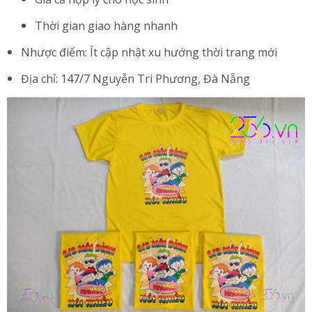
Thời gian giao hàng nhanh
Nhược điểm: Ít cập nhật xu hướng thời trang mới
Địa chỉ: 147/7 Nguyễn Tri Phương, Đà Nẵng