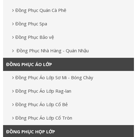
Đồng Phục Quán Cà Phê
Đồng Phục Spa
Đồng Phục Bảo vệ
Đồng Phục Nhà Hàng - Quán Nhậu
ĐỒNG PHỤC ÁO LỚP
Đồng Phục Áo Lớp Sơ Mi - Bóng Chày
Đồng Phục Áo Lớp Rag-lan
Đồng Phục Áo Lớp Cổ Bẻ
Đồng Phục Áo Lớp Cổ Tròn
ĐỒNG PHỤC HỌP LỚP