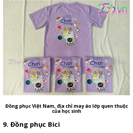
Đồng phục Việt Nam, địa chỉ may áo lớp quen thuộc
của học sinh
9. Đồng phục Bici