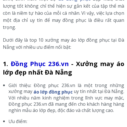
lượng tốt không chỉ thể hiện sự gắn kết của tập thể mà
còn là niềm tự hào của mỗi cá nhân. Vì vậy, việc lựa chọn
một địa chỉ uy tín để may đồng phục là điều rất quan
trọng.
Dưới đây là top 10 xưởng may áo lớp đồng phục tại Đà
Nẵng với nhiều ưu điểm nổi bật:
1.
Đồng Phục 236.vn
- Xưởng may áo
lớp đẹp nhất Đà Nẵng
Giới thiệu: Đồng phục 236.vn là một trong những
xưởng may
uy tín nhất tại Đà Nẵng.
áo lớp đồng phục
Với nhiều năm kinh nghiệm trong lĩnh vực may mặc,
Đồng phục 236.vn đã mang đến cho khách hàng hàng
nghìn mẫu áo lớp đẹp, độc đáo và chất lượng cao.
Ưu điểm: