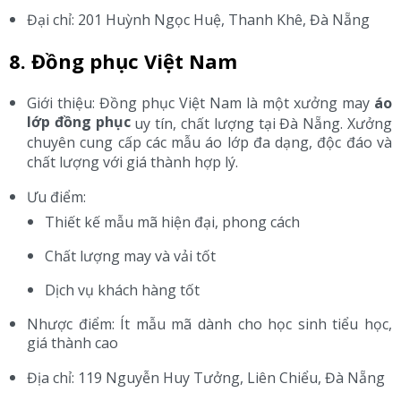
Đại chỉ: 201 Huỳnh Ngọc Huệ, Thanh Khê, Đà Nẵng
8. Đồng phục Việt Nam
Giới thiệu: Đồng phục Việt Nam là một xưởng may
áo
lớp đồng phục
uy tín, chất lượng tại Đà Nẵng. Xưởng
chuyên cung cấp các mẫu áo lớp đa dạng, độc đáo và
chất lượng với giá thành hợp lý.
Ưu điểm:
Thiết kế mẫu mã hiện đại, phong cách
Chất lượng may và vải tốt
Dịch vụ khách hàng tốt
Nhược điểm: Ít mẫu mã dành cho học sinh tiểu học,
giá thành cao
Địa chỉ: 119 Nguyễn Huy Tưởng, Liên Chiểu, Đà Nẵng