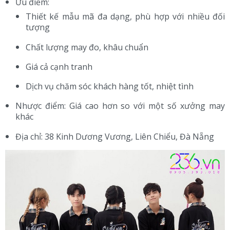
Ưu điểm:
Thiết kế mẫu mã đa dạng, phù hợp với nhiều đối
tượng
Chất lượng may đo, khâu chuẩn
Giá cả cạnh tranh
Dịch vụ chăm sóc khách hàng tốt, nhiệt tình
Nhược điểm: Giá cao hơn so với một số xưởng may
khác
Địa chỉ: 38 Kinh Dương Vương, Liên Chiểu, Đà Nẵng