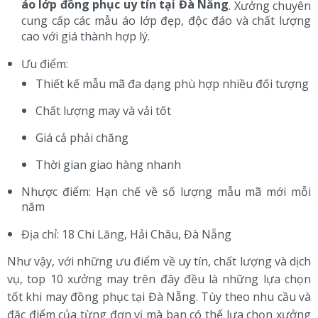
áo lớp đồng phục uy tín tại Đà Nẵng
. Xưởng chuyên
cung cấp các mẫu áo lớp đẹp, độc đáo và chất lượng
cao với giá thành hợp lý.
Ưu điểm:
Thiết kế mẫu mã đa dạng phù hợp nhiều đối tượng
Chất lượng may và vải tốt
Giá cả phải chăng
Thời gian giao hàng nhanh
Nhược điểm: Hạn chế về số lượng mẫu mã mới mỗi
năm
Địa chỉ: 18 Chi Lăng, Hải Châu, Đà Nẵng
Như vậy, với những ưu điểm về uy tín, chất lượng và dịch
vụ, top 10 xưởng may trên đây đều là những lựa chọn
tốt khi may đồng phục tại Đà Nẵng. Tùy theo nhu cầu và
đặc điểm của từng đơn vị mà bạn có thể lựa chọn xưởng