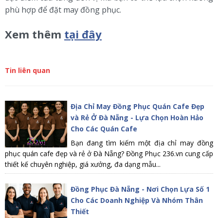
phù hợp để đặt may đồng phục.
Xem thêm
tại đây
Tin liên quan
Địa Chỉ May Đồng Phục Quán Cafe Đẹp
và Rẻ Ở Đà Nẵng - Lựa Chọn Hoàn Hảo
Cho Các Quán Cafe
Bạn đang tìm kiếm một địa chỉ may đồng
phục quán cafe đẹp và rẻ ở Đà Nẵng? Đồng Phục 236.vn cung cấp
thiết kế chuyên nghiệp, giá xưởng, đa dạng mẫu...
Đồng Phục Đà Nẵng - Nơi Chọn Lựa Số 1
Cho Các Doanh Nghiệp Và Nhóm Thân
Thiết