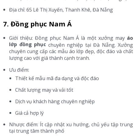
Địa chỉ: 65 Lê Thị Xuyến, Thanh Khê, Đà Nẵng
7. Đồng phục Nam Á
Giới thiệu: Đồng phục Nam Á là một xưởng may
áo
lớp đồng phục
chuyên nghiệp tại Đà Nẵng. Xưởng
chuyên cung cấp các mẫu áo lớp đẹp, độc đáo và chất
lượng cao với giá thành cạnh tranh.
Ưu điểm:
Thiết kế mẫu mã đa dạng và độc đáo
Chất lượng may và vải tốt
Dịch vụ khách hàng chuyên nghiệp
Giá cả hợp lý
Nhược điểm: Ít cập nhật xu hướng, chủ yếu tập trung
tại trung tâm thành phố