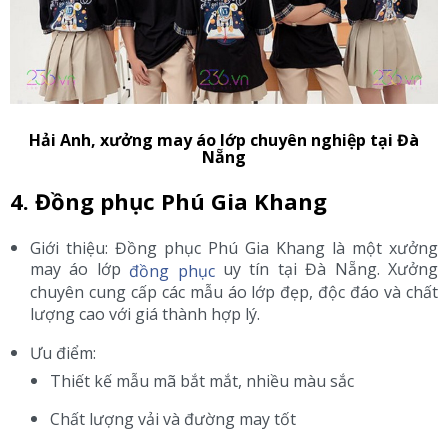
Hải Anh, xưởng may áo lớp chuyên nghiệp tại Đà
Nẵng
4. Đồng phục Phú Gia Khang
Giới thiệu: Đồng phục Phú Gia Khang là một xưởng
may áo lớp
uy tín tại Đà Nẵng. Xưởng
đồng phục
chuyên cung cấp các mẫu áo lớp đẹp, độc đáo và chất
lượng cao với giá thành hợp lý.
Ưu điểm:
Thiết kế mẫu mã bắt mắt, nhiều màu sắc
Chất lượng vải và đường may tốt