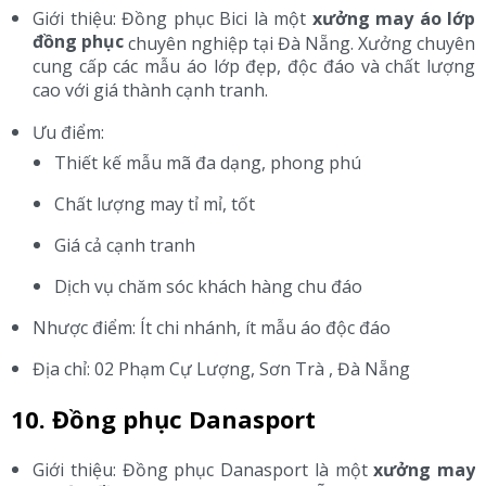
Giới thiệu: Đồng phục Bici là một
xưởng may áo lớp
đồng phục
chuyên nghiệp tại Đà Nẵng. Xưởng chuyên
cung cấp các mẫu áo lớp đẹp, độc đáo và chất lượng
cao với giá thành cạnh tranh.
Ưu điểm:
Thiết kế mẫu mã đa dạng, phong phú
Chất lượng may tỉ mỉ, tốt
Giá cả cạnh tranh
Dịch vụ chăm sóc khách hàng chu đáo
Nhược điểm: Ít chi nhánh, ít mẫu áo độc đáo
Địa chỉ: 02 Phạm Cự Lượng, Sơn Trà , Đà Nẵng
10. Đồng phục Danasport
Giới thiệu: Đồng phục Danasport là một
xưởng may