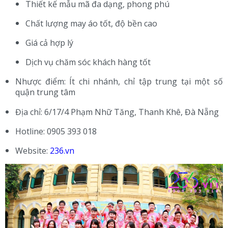
Thiết kế mẫu mã đa dạng, phong phú
Chất lượng may áo tốt, độ bền cao
Giá cả hợp lý
Dịch vụ chăm sóc khách hàng tốt
Nhược điểm: Ít chi nhánh, chỉ tập trung tại một số
quận trung tâm
Địa chỉ: 6/17/4 Phạm Nhữ Tăng, Thanh Khê, Đà Nẵng
Hotline: 0905 393 018
Website:
236.vn