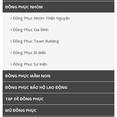
ĐỒNG PHỤC NHÓM
Đồng Phục Nhóm Thiện Nguyện
Đồng Phục Gia Đình
Đồng Phục Team Building
Đồng Phục Đi Biển
Đồng Phục Sự Kiện
ĐỒNG PHỤC MẦM NON
ĐỒNG PHỤC BẢO HỘ LAO ĐỘNG
TẠP DỀ ĐỒNG PHỤC
MŨ ĐỒNG PHỤC