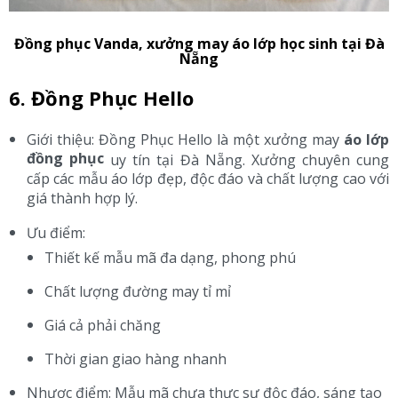
Đồng phục Vanda, xưởng may áo lớp học sinh tại Đà
Nẵng
6. Đồng Phục Hello
Giới thiệu: Đồng Phục Hello là một xưởng may
áo lớp
đồng phục
uy tín tại Đà Nẵng. Xưởng chuyên cung
cấp các mẫu áo lớp đẹp, độc đáo và chất lượng cao với
giá thành hợp lý.
Ưu điểm:
Thiết kế mẫu mã đa dạng, phong phú
Chất lượng đường may tỉ mỉ
Giá cả phải chăng
Thời gian giao hàng nhanh
Nhược điểm: Mẫu mã chưa thực sự độc đáo, sáng tạo