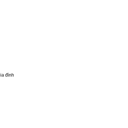
ia đình