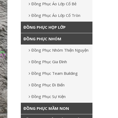
Đồng Phục Áo Lớp Cổ Bẻ
Đồng Phục Áo Lớp Cổ Tròn
ĐỒNG PHỤC HỌP LỚP
ĐỒNG PHỤC NHÓM
Đồng Phục Nhóm Thiện Nguyện
Đồng Phục Gia Đình
Đồng Phục Team Building
Đồng Phục Đi Biển
Đồng Phục Sự Kiện
ĐỒNG PHỤC MẦM NON