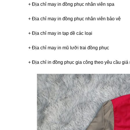
+ Địa chỉ may in đồng phục nhân viên spa
+ Địa chỉ may in đồng phục nhân viên bảo vệ
+ Địa chỉ may in tạp dề các loại
+ Địa chỉ may in mũ lưỡi trai đồng phục
+ Địa chỉ in đồng phục gia công theo yêu cầu giá 