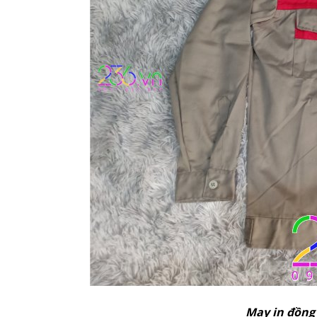
May in đồng