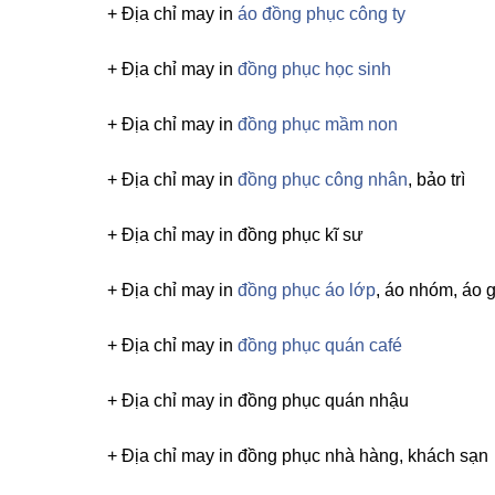
+ Địa chỉ may in
áo đồng phục công ty
+ Địa chỉ may in
đồng phục học sinh
+ Địa chỉ may in
đồng phục mầm non
+ Địa chỉ may in
đồng phục công nhân
, bảo trì
+ Địa chỉ may in đồng phục kĩ sư
+ Địa chỉ may in
đồng phục áo lớp
, áo nhóm, áo g
+ Địa chỉ may in
đồng phục quán café
+ Địa chỉ may in đồng phục quán nhậu
+ Địa chỉ may in đồng phục nhà hàng, khách sạn