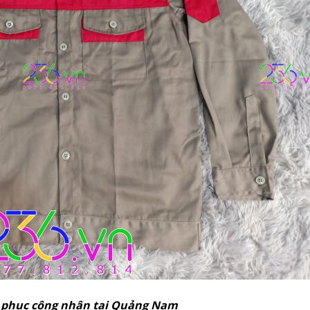
 phục công nhân tại Quảng Nam