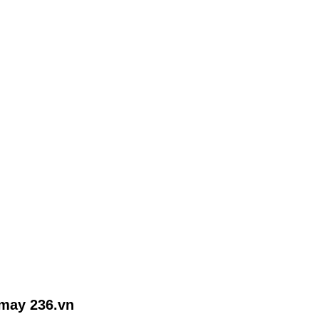
may 236.vn