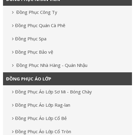
Đồng Phục Công Ty
Đồng Phục Quán Cà Phê
Đồng Phục Spa
Đồng Phục Bảo vệ
Đồng Phục Nhà Hàng - Quán Nhậu
ĐỒNG PHỤC ÁO LỚP
Đồng Phục Áo Lớp Sơ Mi - Bóng Chày
Đồng Phục Áo Lớp Rag-lan
Đồng Phục Áo Lớp Cổ Bẻ
Đồng Phục Áo Lớp Cổ Tròn