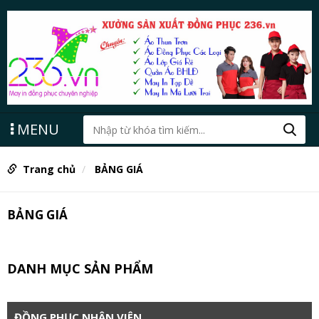
MENU
Trang chủ
BẢNG GIÁ
BẢNG GIÁ
DANH MỤC SẢN PHẨM
ĐỒNG PHỤC NHÂN VIÊN