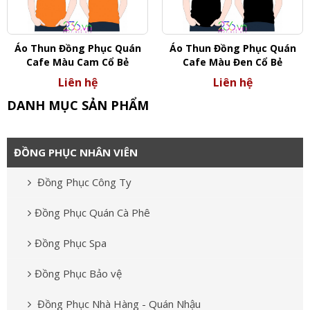
Áo Thun Đồng Phục Quán
Áo Thun Đồng Phục Quán
Cafe Màu Cam Cổ Bẻ
Cafe Màu Đen Cổ Bẻ
Liên hệ
Liên hệ
DANH MỤC SẢN PHẨM
ĐỒNG PHỤC NHÂN VIÊN
Đồng Phục Công Ty
Đồng Phục Quán Cà Phê
Đồng Phục Spa
Đồng Phục Bảo vệ
Đồng Phục Nhà Hàng - Quán Nhậu