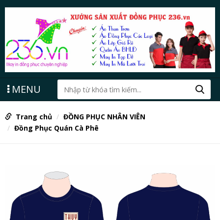
MENU
Trang chủ
ĐỒNG PHỤC NHÂN VIÊN
Đồng Phục Quán Cà Phê