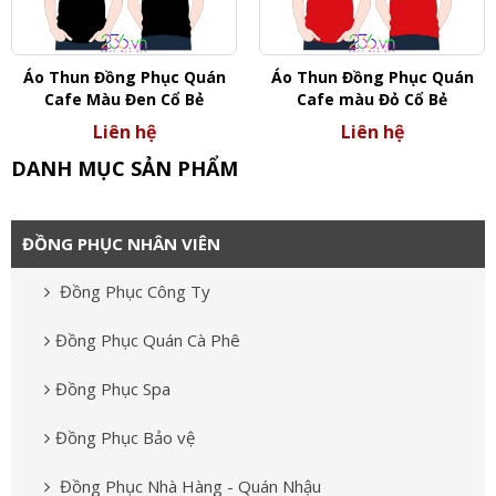
Áo Thun Đồng Phục Quán
Áo Thun Đồng Phục Quán
Cafe Màu Đen Cổ Bẻ
Cafe màu Đỏ Cổ Bẻ
Liên hệ
Liên hệ
DANH MỤC SẢN PHẨM
ĐỒNG PHỤC NHÂN VIÊN
Đồng Phục Công Ty
Đồng Phục Quán Cà Phê
Đồng Phục Spa
Đồng Phục Bảo vệ
Đồng Phục Nhà Hàng - Quán Nhậu