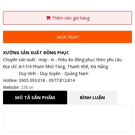
Thêm vào giỏ hàng
MUA NGAY
XƯỞNG SẢN XUẤT ĐỒNG PHỤC
Chuyên sản xuất : may - in - thêu áo đồng phục theo yêu cầu
Địa chỉ: 6/17/4 Phạm Nhữ Tăng, Thanh Khê, Đà Nẵng
Duy Vinh - Duy Xuyên - Quảng Nam
Hotline: 0905.393.018 - 0977.812.814
Website:
236.vn
MÔ TẢ SẢN PHẨM
BÌNH LUẬN