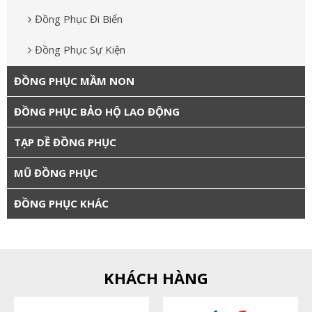
Đồng Phục Đi Biển
Đồng Phục Sự Kiện
ĐỒNG PHỤC MẦM NON
ĐỒNG PHỤC BẢO HỘ LAO ĐỘNG
TẠP DỀ ĐỒNG PHỤC
MŨ ĐỒNG PHỤC
ĐỒNG PHỤC KHÁC
KHÁCH HÀNG