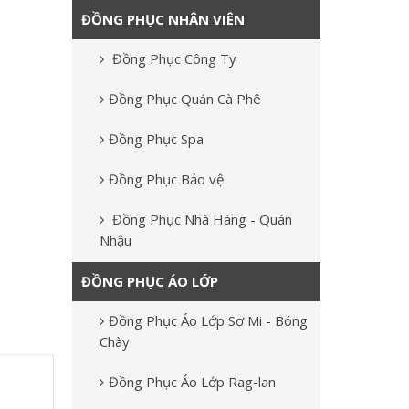
ĐỒNG PHỤC NHÂN VIÊN
Đồng Phục Công Ty
Đồng Phục Quán Cà Phê
Đồng Phục Spa
Đồng Phục Bảo vệ
Đồng Phục Nhà Hàng - Quán
Nhậu
ĐỒNG PHỤC ÁO LỚP
Đồng Phục Áo Lớp Sơ Mi - Bóng
Chày
Đồng Phục Áo Lớp Rag-lan