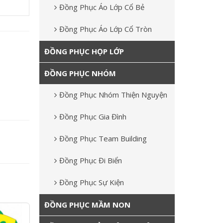
Đồng Phục Áo Lớp Cổ Bẻ
Đồng Phục Áo Lớp Cổ Tròn
ĐỒNG PHỤC HỌP LỚP
ĐỒNG PHỤC NHÓM
Đồng Phục Nhóm Thiện Nguyện
Đồng Phục Gia Đình
Đồng Phục Team Building
Đồng Phục Đi Biển
Đồng Phục Sự Kiện
ĐỒNG PHỤC MẦM NON