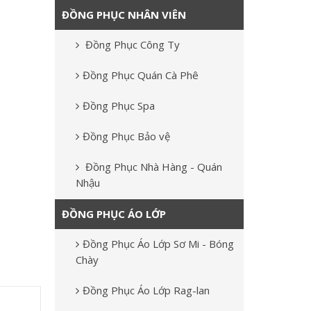
ĐỒNG PHỤC NHÂN VIÊN
Đồng Phục Công Ty
Đồng Phục Quán Cà Phê
Đồng Phục Spa
Đồng Phục Bảo vệ
Đồng Phục Nhà Hàng - Quán
Nhậu
ĐỒNG PHỤC ÁO LỚP
Đồng Phục Áo Lớp Sơ Mi - Bóng
Chày
Đồng Phục Áo Lớp Rag-lan