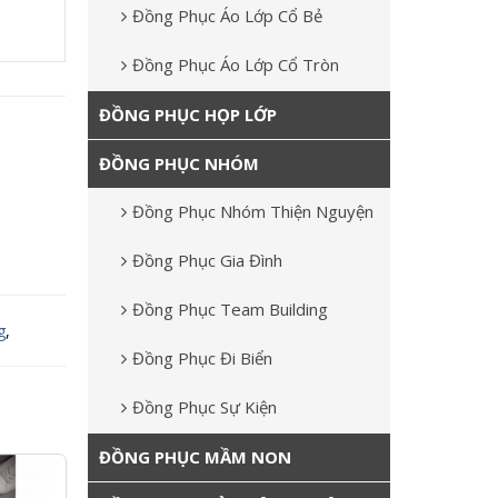
Đồng Phục Áo Lớp Cổ Bẻ
Đồng Phục Áo Lớp Cổ Tròn
ĐỒNG PHỤC HỌP LỚP
ĐỒNG PHỤC NHÓM
Đồng Phục Nhóm Thiện Nguyện
Đồng Phục Gia Đình
Đồng Phục Team Building
g
,
Đồng Phục Đi Biển
Đồng Phục Sự Kiện
ĐỒNG PHỤC MẦM NON