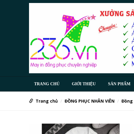
TRANG CHỦ
GIỚI THIỆU
SẢN PHẨM
Trang chủ
ĐỒNG PHỤC NHÂN VIÊN
Đồng 